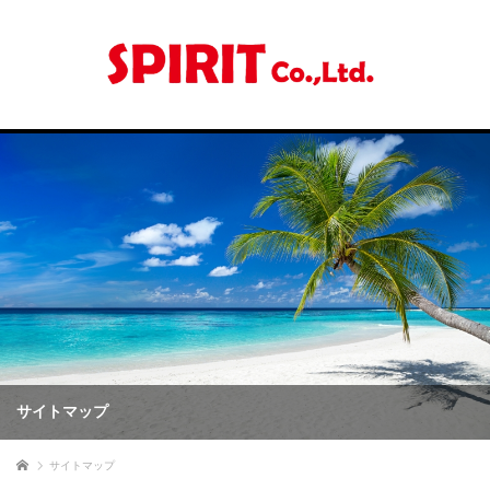
サイトマップ
ホーム
サイトマップ