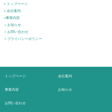
> トップページ
> 会社案内
>事業内容
＞お知らせ
＞お問い合わせ
＞プライバシーポリシー
トップページ
会社案内
事業内容
お知らせ
お問い合わせ