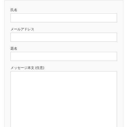
氏名
メールアドレス
題名
メッセージ本文 (任意)