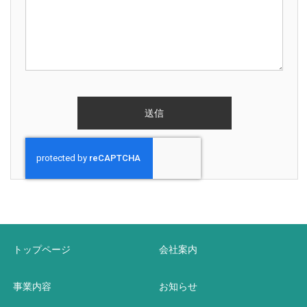
トップページ
会社案内
事業内容
お知らせ