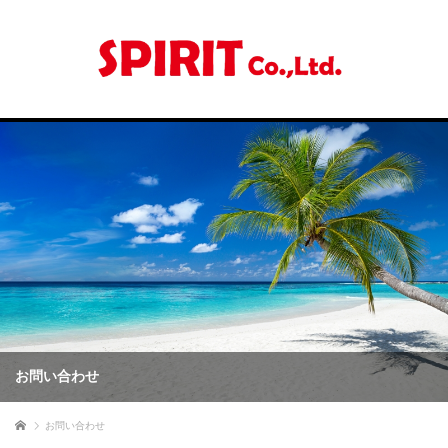
お問い合わせ
ホーム
お問い合わせ