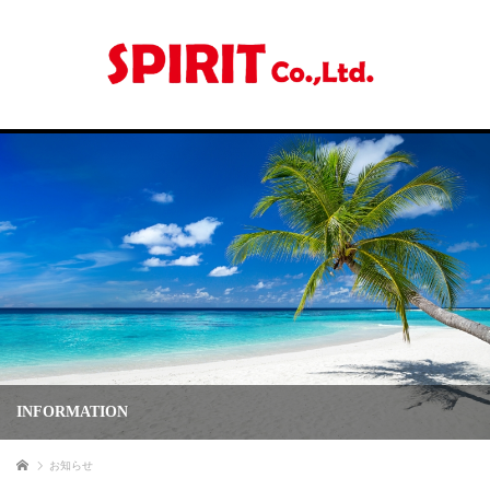
INFORMATION
ホーム
お知らせ