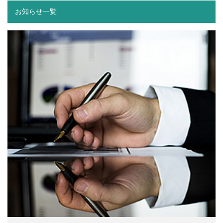
お知らせ一覧