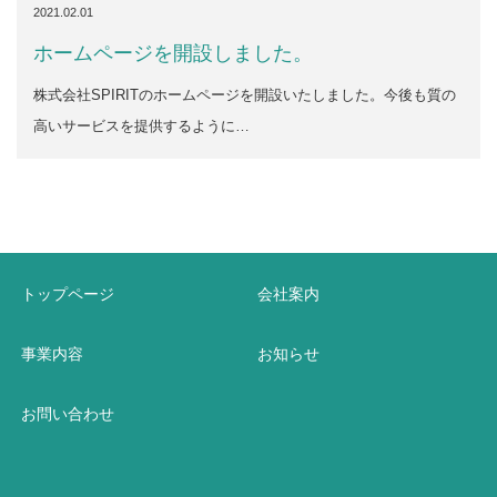
2021.02.01
ホームページを開設しました。
株式会社SPIRITのホームページを開設いたしました。今後も質の
高いサービスを提供するように…
トップページ
会社案内
事業内容
お知らせ
お問い合わせ